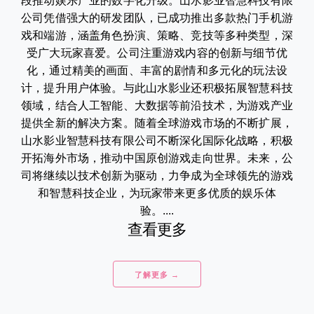
段推动娱乐产业的数字化升级。山水影业智慧科技有限
公司凭借强大的研发团队，已成功推出多款热门手机游
戏和端游，涵盖角色扮演、策略、竞技等多种类型，深
受广大玩家喜爱。公司注重游戏内容的创新与细节优
化，通过精美的画面、丰富的剧情和多元化的玩法设
计，提升用户体验。与此山水影业还积极拓展智慧科技
领域，结合人工智能、大数据等前沿技术，为游戏产业
提供全新的解决方案。随着全球游戏市场的不断扩展，
山水影业智慧科技有限公司不断深化国际化战略，积极
开拓海外市场，推动中国原创游戏走向世界。未来，公
司将继续以技术创新为驱动，力争成为全球领先的游戏
和智慧科技企业，为玩家带来更多优质的娱乐体
验。....
查看更多
了解更多 →