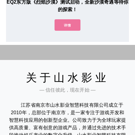
EQ2东方版《烈焰沙漠》测试启动，全新沙漠奇遇等待你
的探索！
详情
关于山水影业
— 信任彼此，现在开始 —
江苏省南京市山水影业智慧科技有限公司成立于
2010年，总部位于南京市，是一家专注于游戏开发和
智慧科技应用的创新型企业。公司致力于为全球玩家提
供高质量、富有创意的游戏产品，并通过先进的技术手