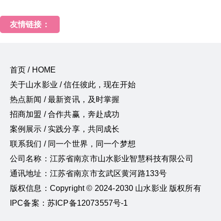
友情链接：
首页 / HOME
关于山水影业 / 信任彼此，现在开始
热点新闻 / 最新资讯，及时掌握
招商加盟 / 合作共赢，奔赴成功
案例展示 / 实践分享，共同成长
联系我们 / 同一个世界，同一个梦想
公司名称：江苏省南京市山水影业智慧科技有限公司
通讯地址：江苏省南京市玄武区黄河路133号
版权信息：Copyright © 2024-2030 山水影业 版权所有
IPC备案：苏ICP备12073557号-1